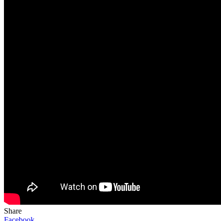
Share
Facebook